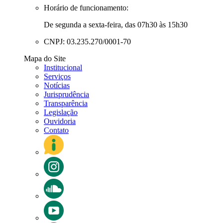
Horário de funcionamento:
De segunda a sexta-feira, das 07h30 às 15h30
CNPJ: 03.235.270/0001-70
Mapa do Site
Institucional
Serviços
Notícias
Jurisprudência
Transparência
Legislação
Ouvidoria
Contato