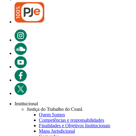
Institucional
Justiça do Trabalho do Ceará
Quem Somos
Competências e responsabilidades
Finalidades e Objetivos Institucionais
Mapa Jurisdicional