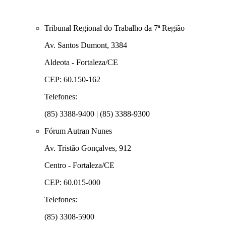
Tribunal Regional do Trabalho da 7ª Região
Av. Santos Dumont, 3384
Aldeota - Fortaleza/CE
CEP: 60.150-162
Telefones:
(85) 3388-9400 | (85) 3388-9300
Fórum Autran Nunes
Av. Tristão Gonçalves, 912
Centro - Fortaleza/CE
CEP: 60.015-000
Telefones:
(85) 3308-5900