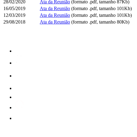
28/02/2020
Ata da Reunião
(formato .pdf, tamanho 87Kb)
16/05/2019
Ata da Reunião
(formato .pdf, tamanho 101Kb)
12/03/2019
Ata da Reunião
(formato .pdf, tamanho 101Kb)
29/08/2018
Ata da Reunião
(formato .pdf, tamanho 80Kb)