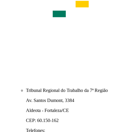
Tribunal Regional do Trabalho da 7ª Região
Av. Santos Dumont, 3384
Aldeota - Fortaleza/CE
CEP: 60.150-162
Telefones: