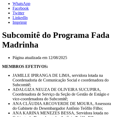
WhatsApp
Facebook
Twitter
LinkedIn
Imprimir
Subcomitê do Programa Fada
Madrinha
Página atualizada em 12/08/2025
MEMBROS EFETIVOS:
JAMILLE IPIRANGA DE LIMA, servidora lotada na
Coordenadoria de Comunicação Social e coordenadora do
Subcomitê;
ADALGIZA NEUZA DE OLIVEIRA SUCUPIRA,
Coordenadora de Serviço da Seção de Gestão de Estágio e
vice-coordenadora do Subcomitê;
ANA CLÁUDIA ARCOVERDE DE MOURA, Assessora
do Gabinete do Desembargador Antônio Teófilo Filho;
ANA KARINA MENEZES BESSA, Servidora lotada no