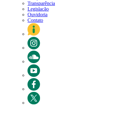
Transparência
Legislação
Ouvidoria
Contato