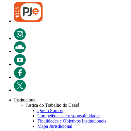
Institucional
Justiça do Trabalho do Ceará
Quem Somos
Competências e responsabilidades
Finalidades e Objetivos Institucionais
Mapa Jurisdicional