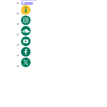
Contato