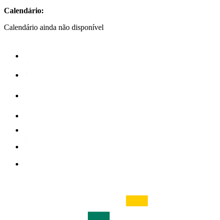
Calendário:
Calendário ainda não disponível