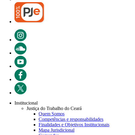
Institucional
Justiça do Trabalho do Ceará
Quem Somos
Competências e responsabilidades
Finalidades e Objetivos Institucionais
Mapa Jurisdicional