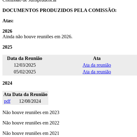
DOCUMENTOS PRODUZIDOS PELA COMISSÃO:
Atas:
2026
Ainda não houve reuniões em 2026.
2025
Data da Reunião
Ata
12/03/2025
Ata da reunião
05/02/2025
Ata da reunião
2024
Ata
Data da Reunião
pdf
12/08/2024
Não houve reuniões em 2023
Não houve reuniões em 2022
Não houve reuniões em 2021