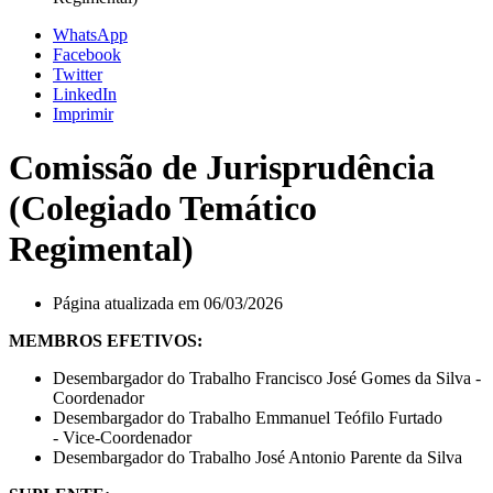
WhatsApp
Facebook
Twitter
LinkedIn
Imprimir
Comissão de Jurisprudência
(Colegiado Temático
Regimental)
Página atualizada em 06/03/2026
MEMBROS EFETIVOS:
Desembargador do Trabalho Francisco José Gomes da Silva -
Coordenador
Desembargador do Trabalho Emmanuel Teófilo Furtado
- Vice-Coordenador
Desembargador do Trabalho José Antonio Parente da Silva