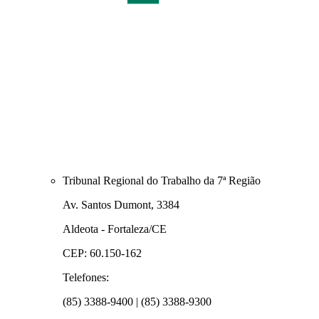
Tribunal Regional do Trabalho da 7ª Região
Av. Santos Dumont, 3384
Aldeota - Fortaleza/CE
CEP: 60.150-162
Telefones:
(85) 3388-9400 | (85) 3388-9300