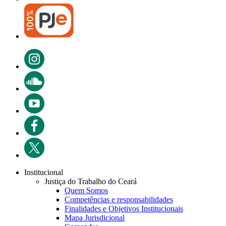
Institucional
Justiça do Trabalho do Ceará
Quem Somos
Competências e responsabilidades
Finalidades e Objetivos Institucionais
Mapa Jurisdicional