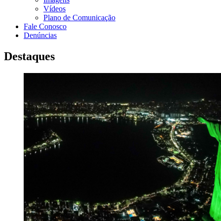
Vídeos
Plano de Comunicação
Fale Conosco
Denúncias
Destaques