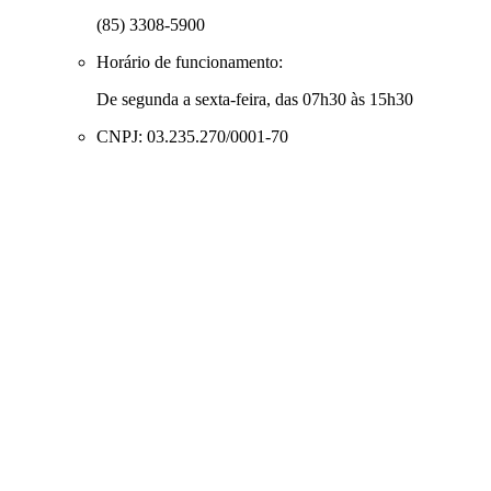
(85) 3308-5900
Horário de funcionamento:
De segunda a sexta-feira, das 07h30 às 15h30
CNPJ: 03.235.270/0001-70