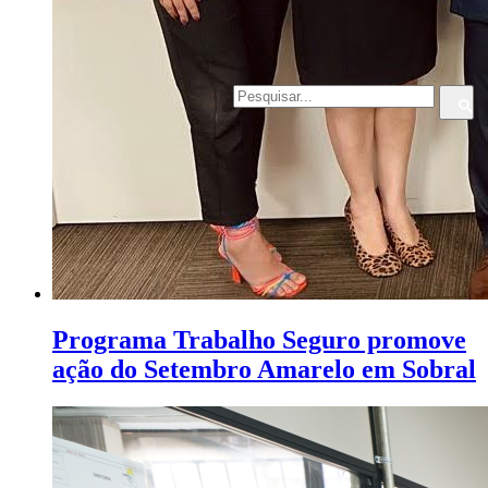
Programa Trabalho Seguro promove
ação do Setembro Amarelo em Sobral