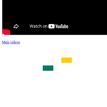
Mais vídeos