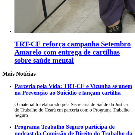
TRT-CE reforça campanha Setembro
Amarelo com entrega de cartilhas
sobre saúde mental
Mais Notícias
Parceria pela Vida: TRT-CE e Vicunha se unem
na Prevenção ao Suicídio e lançam cartilha
O material foi elaborado pela Secretaria de Saúde da Justiça
do Trabalho do Ceará em parceria com o Programa Trabalho
Seguro
Programa Trabalho Seguro participa de
podcast da Comissão de Direito do Trabalho da