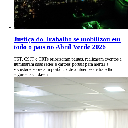
Justiça do Trabalho se mobilizou em
todo o país no Abril Verde 2026
TST, CSJT e TRTs priorizaram pautas, realizaram eventos e
iluminaram suas sedes e cartões-portais para alertar a
sociedade sobre a importância de ambientes de trabalho
seguros e saudáveis