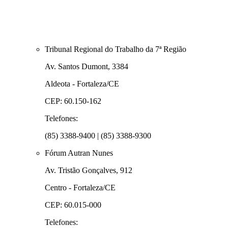
Tribunal Regional do Trabalho da 7ª Região
Av. Santos Dumont, 3384
Aldeota - Fortaleza/CE
CEP: 60.150-162
Telefones:
(85) 3388-9400 | (85) 3388-9300
Fórum Autran Nunes
Av. Tristão Gonçalves, 912
Centro - Fortaleza/CE
CEP: 60.015-000
Telefones: