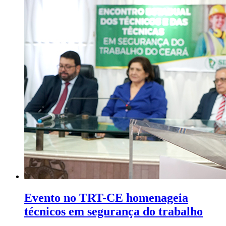
Evento no TRT-CE homenageia
técnicos em segurança do trabalho