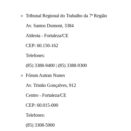
Tribunal Regional do Trabalho da 7ª Região
Av. Santos Dumont, 3384
Aldeota - Fortaleza/CE
CEP: 60.150-162
Telefones:
(85) 3388-9400 | (85) 3388-9300
Fórum Autran Nunes
Av. Tristão Gonçalves, 912
Centro - Fortaleza/CE
CEP: 60.015-000
Telefones:
(85) 3308-5900