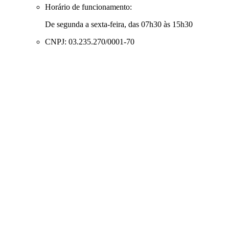
Horário de funcionamento:
De segunda a sexta-feira, das 07h30 às 15h30
CNPJ: 03.235.270/0001-70