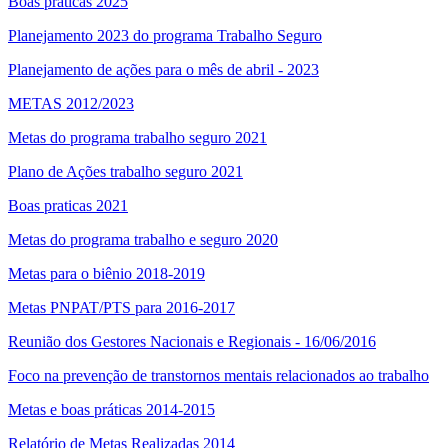
Boas praticas 2025
Planejamento 2023 do programa Trabalho Seguro
Planejamento de ações para o mês de abril - 2023
METAS 2012/2023
Metas do programa trabalho seguro 2021
Plano de Ações trabalho seguro 2021
Boas praticas 2021
Metas do programa trabalho e seguro 2020
Metas para o biênio 2018-2019
Metas PNPAT/PTS para 2016-2017
Reunião dos Gestores Nacionais e Regionais - 16/06/2016
Foco na prevenção de transtornos mentais relacionados ao trabalho
Metas e boas práticas 2014-2015
Relatório de Metas Realizadas 2014