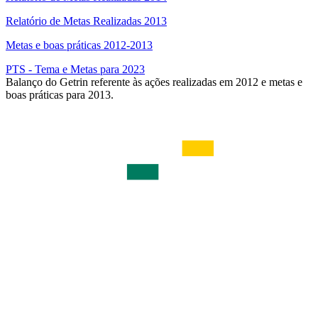
Relatório de Metas Realizadas 2013
Metas e boas práticas 2012-2013
PTS - Tema e Metas para 2023
Balanço do Getrin referente às ações realizadas em 2012 e metas e
boas práticas para 2013.