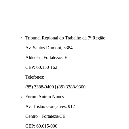
Tribunal Regional do Trabalho da 7ª Região
Av. Santos Dumont, 3384
Aldeota - Fortaleza/CE
CEP: 60.150-162
Telefones:
(85) 3388-9400 | (85) 3388-9300
Fórum Autran Nunes
Av. Tristão Gonçalves, 912
Centro - Fortaleza/CE
CEP: 60.015-000