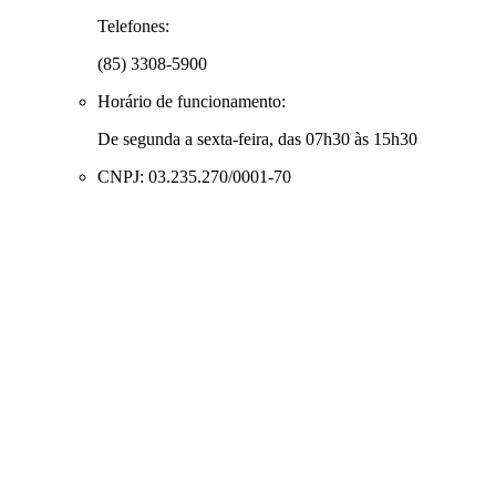
Telefones:
(85) 3308-5900
Horário de funcionamento:
De segunda a sexta-feira, das 07h30 às 15h30
CNPJ: 03.235.270/0001-70