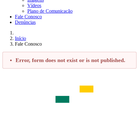
Vídeos
Plano de Comunicação
Fale Conosco
Denúncias
Início
Fale Conosco
Error, form does not exist or is not published.