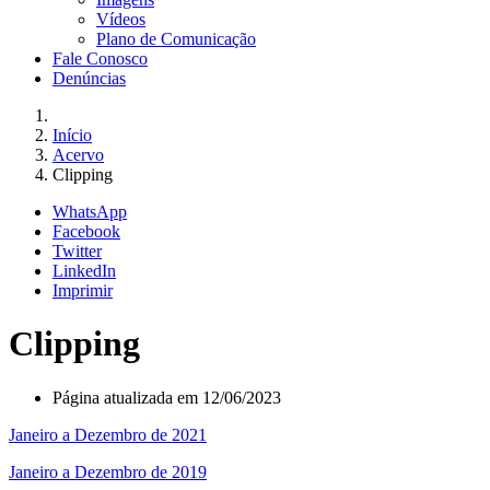
Vídeos
Plano de Comunicação
Fale Conosco
Denúncias
Início
Acervo
Clipping
WhatsApp
Facebook
Twitter
LinkedIn
Imprimir
Clipping
Página atualizada em 12/06/2023
Janeiro a Dezembro de 2021
Janeiro a Dezembro de 2019