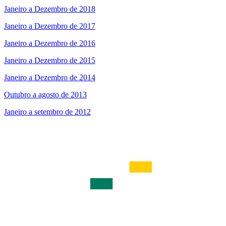
Janeiro a Dezembro de 2018
Janeiro a Dezembro de 2017
Janeiro a Dezembro de 2016
Janeiro a Dezembro de 2015
Janeiro a Dezembro de 2014
Outubro a agosto de 2013
Janeiro a setembro de 2012