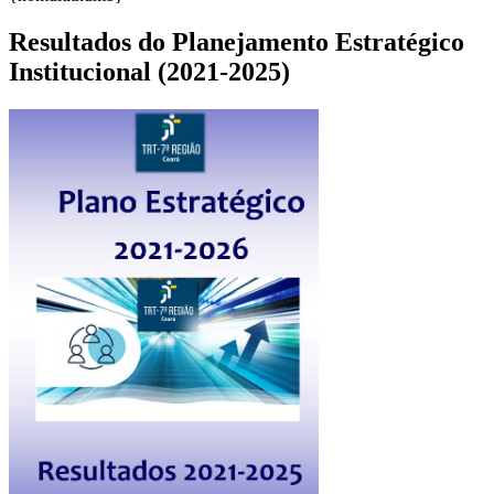
Resultados do Planejamento Estratégico
Institucional (2021-2025)