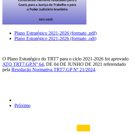
Plano Estratégico 2021-2026 (formato .pdf)
Plano Estratégico 2021-2026 (formato .odt)
O Plano Estratégico do TRT7 para o ciclo 2021-2026 foi aprovado
ATO TRT7.GP.Nº 64
, DE 04 DE JUNHO DE 2021 referendado
pela
Resolução Normativa TRT7.GP Nº 21/2024
.
Próximo