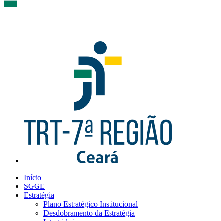
Início
SGGE
Estratégia
Plano Estratégico Institucional
Desdobramento da Estratégia