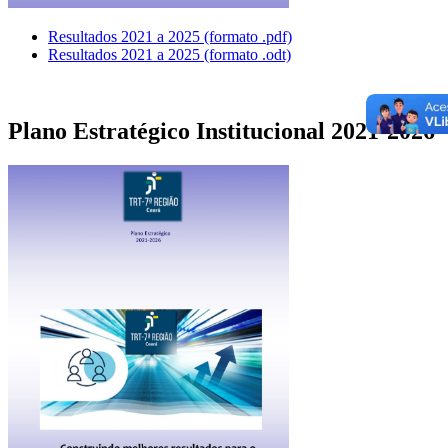
Resultados 2021 a 2025 (formato .pdf)
Resultados 2021 a 2025 (formato .odt)
Plano Estratégico Institucional 2021-2026