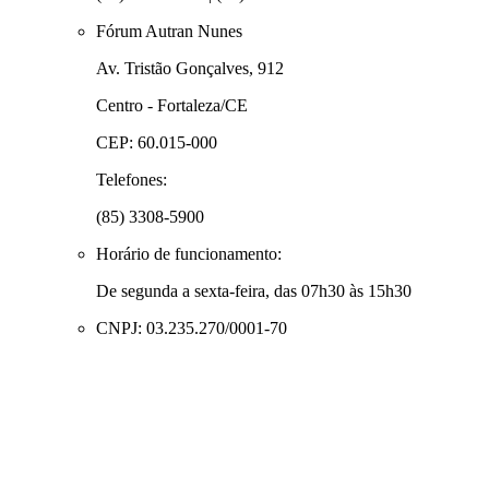
Fórum Autran Nunes
Av. Tristão Gonçalves, 912
Centro - Fortaleza/CE
CEP: 60.015-000
Telefones:
(85) 3308-5900
Horário de funcionamento:
De segunda a sexta-feira, das 07h30 às 15h30
CNPJ: 03.235.270/0001-70