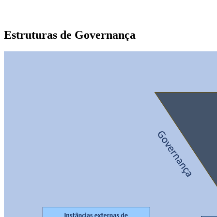
Estruturas de Governança