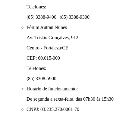
Telefones:
(85) 3388-9400 | (85) 3388-9300
Fórum Autran Nunes
Av. Tristão Gonçalves, 912
Centro - Fortaleza/CE
CEP: 60.015-000
Telefones:
(85) 3308-5900
Horário de funcionamento:
De segunda a sexta-feira, das 07h30 às 15h30
CNPJ: 03.235.270/0001-70