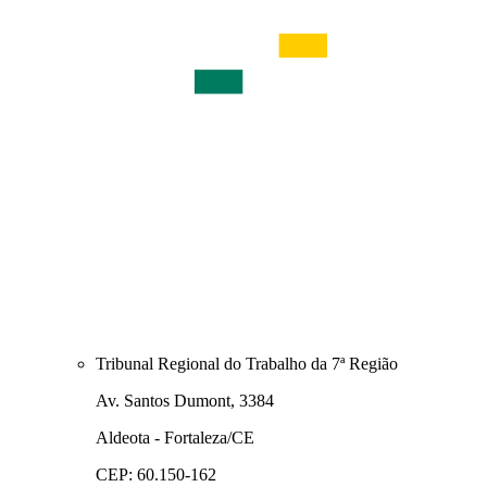
Tribunal Regional do Trabalho da 7ª Região
Av. Santos Dumont, 3384
Aldeota - Fortaleza/CE
CEP: 60.150-162