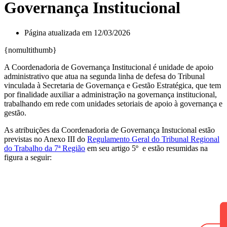
Governança Institucional
Página atualizada em 12/03/2026
{nomultithumb}
A Coordenadoria de Governança Institucional é unidade de apoio
administrativo que atua na segunda linha de defesa do Tribunal
vinculada à Secretaria de Governança e Gestão Estratégica, que tem
por finalidade auxiliar a administração na governança institucional,
trabalhando em rede com unidades setoriais de apoio à governança e
gestão.
As atribuições da Coordenadoria de Governança Instucional estão
previstas no Anexo III do
Regulamento Geral do Tribunal Regional
do Trabalho da 7ª Região
em seu artigo 5º e estão resumidas na
figura a seguir: