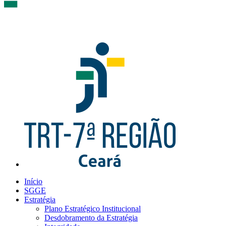
Início
SGGE
Estratégia
Plano Estratégico Institucional
Desdobramento da Estratégia