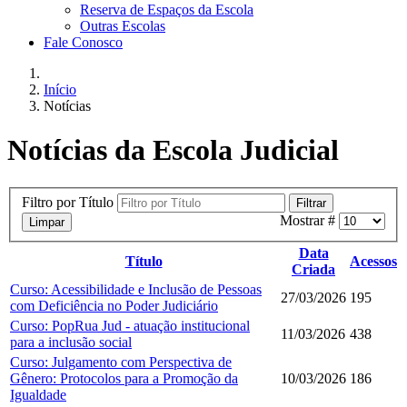
Reserva de Espaços da Escola
Outras Escolas
Fale Conosco
Início
Notícias
Notícias da Escola Judicial
Filtro por Título
Filtrar
Mostrar #
Limpar
Data
Título
Acessos
Criada
Curso: Acessibilidade e Inclusão de Pessoas
27/03/2026
195
com Deficiência no Poder Judiciário
Curso: PopRua Jud - atuação institucional
11/03/2026
438
para a inclusão social
Curso: Julgamento com Perspectiva de
Gênero: Protocolos para a Promoção da
10/03/2026
186
Igualdade