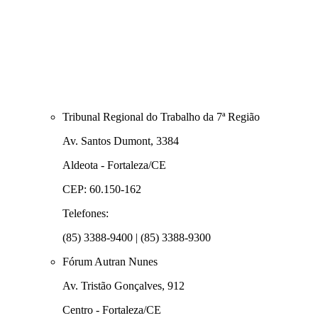
Tribunal Regional do Trabalho da 7ª Região
Av. Santos Dumont, 3384
Aldeota - Fortaleza/CE
CEP: 60.150-162
Telefones:
(85) 3388-9400 | (85) 3388-9300
Fórum Autran Nunes
Av. Tristão Gonçalves, 912
Centro - Fortaleza/CE