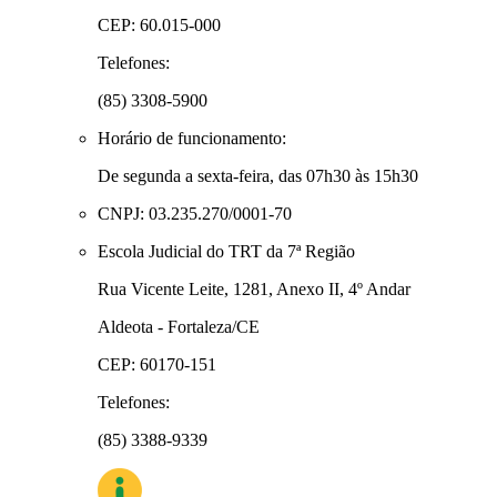
CEP: 60.015-000
Telefones:
(85) 3308-5900
Horário de funcionamento:
De segunda a sexta-feira, das 07h30 às 15h30
CNPJ: 03.235.270/0001-70
Escola Judicial do TRT da 7ª Região
Rua Vicente Leite, 1281, Anexo II, 4º Andar
Aldeota - Fortaleza/CE
CEP: 60170-151
Telefones:
(85) 3388-9339