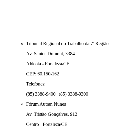
Tribunal Regional do Trabalho da 7ª Região
Av. Santos Dumont, 3384
Aldeota - Fortaleza/CE
CEP: 60.150-162
Telefones:
(85) 3388-9400 | (85) 3388-9300
Fórum Autran Nunes
Av. Tristão Gonçalves, 912
Centro - Fortaleza/CE