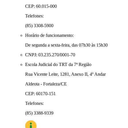
CEP: 60.015-000
Telefones:
(85) 3308-5900
Horário de funcionamento:
De segunda a sexta-feira, das 07h30 às 15h30
CNPJ: 03.235.270/0001-70
Escola Judicial do TRT da 7ª Região
Rua Vicente Leite, 1281, Anexo II, 4º Andar
Aldeota - Fortaleza/CE
CEP: 60170-151
Telefones:
(85) 3388-9339