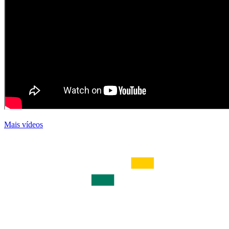
Mais vídeos