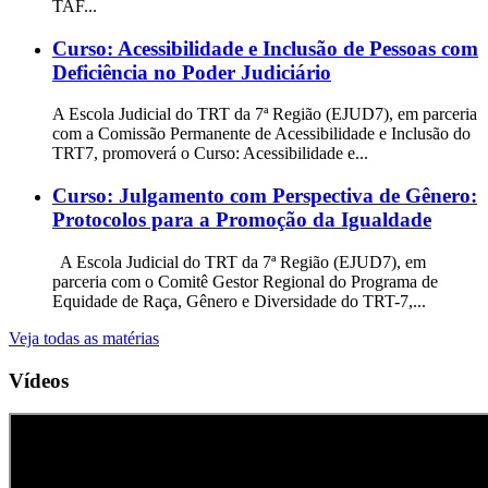
TAF...
Curso: Acessibilidade e Inclusão de Pessoas com
Deficiência no Poder Judiciário
A Escola Judicial do TRT da 7ª Região (EJUD7), em parceria
com a Comissão Permanente de Acessibilidade e Inclusão do
TRT7, promoverá o Curso: Acessibilidade e...
Curso: Julgamento com Perspectiva de Gênero:
Protocolos para a Promoção da Igualdade
A Escola Judicial do TRT da 7ª Região (EJUD7), em
parceria com o Comitê Gestor Regional do Programa de
Equidade de Raça, Gênero e Diversidade do TRT-7,...
Veja todas as matérias
Vídeos