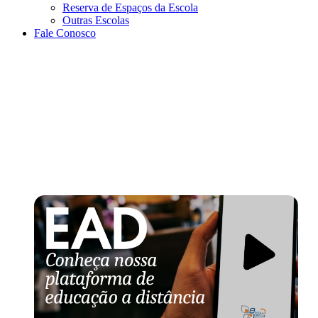
Reserva de Espaços da Escola
Outras Escolas
Fale Conosco