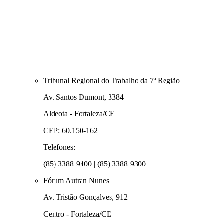
Tribunal Regional do Trabalho da 7ª Região
Av. Santos Dumont, 3384
Aldeota - Fortaleza/CE
CEP: 60.150-162
Telefones:
(85) 3388-9400 | (85) 3388-9300
Fórum Autran Nunes
Av. Tristão Gonçalves, 912
Centro - Fortaleza/CE