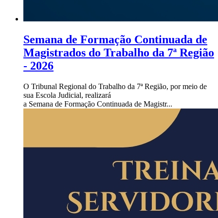
Semana de Formação Continuada de
Magistrados do Trabalho da 7ª Região
- 2026
O Tribunal Regional do Trabalho da 7ª Região, por meio de
sua Escola Judicial, realizará
a Semana de Formação Continuada de Magistr...