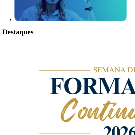
Destaques