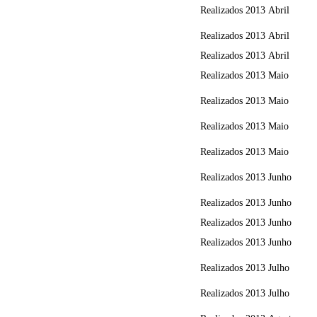
Realizados
2013
Abril
Realizados
2013
Abril
Realizados
2013
Abril
Realizados
2013
Maio
Realizados
2013
Maio
Realizados
2013
Maio
Realizados
2013
Maio
Realizados
2013
Junho
Realizados
2013
Junho
Realizados
2013
Junho
Realizados
2013
Junho
Realizados
2013
Julho
Realizados
2013
Julho