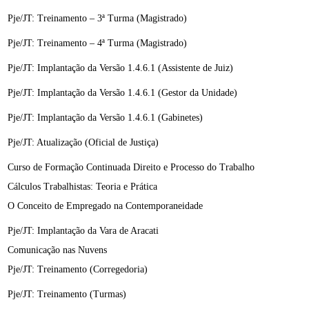
Pje/JT: Treinamento – 3ª Turma (Magistrado)
Pje/JT: Treinamento – 4ª Turma (Magistrado)
Pje/JT: Implantação da Versão 1.4.6.1 (Assistente de Juiz)
Pje/JT: Implantação da Versão 1.4.6.1 (Gestor da Unidade)
Pje/JT: Implantação da Versão 1.4.6.1 (Gabinetes)
Pje/JT: Atualização (Oficial de Justiça)
Curso de Formação Continuada Direito e Processo do Trabalho
Cálculos Trabalhistas: Teoria e Prática
O Conceito de Empregado na Contemporaneidade
Pje/JT: Implantação da Vara de Aracati
Comunicação nas Nuvens
Pje/JT: Treinamento (Corregedoria)
Pje/JT: Treinamento (Turmas)