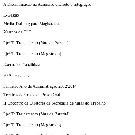
A Discriminação na Admissão e Direto à Integração
E-Gestão
Media Training para Magistrados
70 Anos da CLT
Pje/JT: Treinamento (Vara de Pacajus)
Pje/JT: Treinamento (Magistrado)
Execução Trabalhista
70 Anos da CLT
Primeiro Ano da Administração 2012/2014
Técnicas de Coleta de Prova Oral
II Encontro de Diretores de Secretaria de Varas do Trabalho
Pje/JT: Treinamento (Vara de Baturité)
Pje/JT: Treinamento (Magistrado)