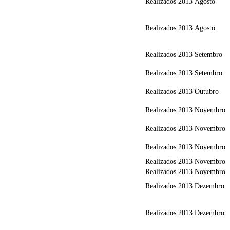
Realizados
2013
Agosto
Realizados
2013
Agosto
Realizados
2013
Setembro
Realizados
2013
Setembro
Realizados
2013
Outubro
Realizados
2013
Novembro
Realizados
2013
Novembro
Realizados
2013
Novembro
Realizados
2013
Novembro
Realizados
2013
Novembro
Realizados
2013
Dezembro
Realizados
2013
Dezembro