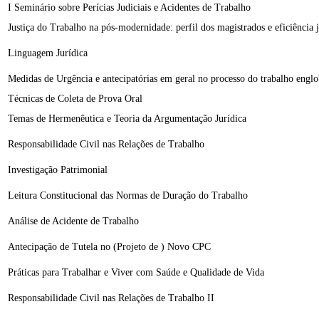
I Seminário sobre Perícias Judiciais e Acidentes de Trabalho
Justiça do Trabalho na pós-modernidade: perfil dos magistrados e eficiência j
Linguagem Jurídica
Medidas de Urgência e antecipatórias em geral no processo do trabalho englo
Técnicas de Coleta de Prova Oral
Temas de Hermenêutica e Teoria da Argumentação Jurídica
Responsabilidade Civil nas Relações de Trabalho
Investigação Patrimonial
Leitura Constitucional das Normas de Duração do Trabalho
Análise de Acidente de Trabalho
Antecipação de Tutela no (Projeto de ) Novo CPC
Práticas para Trabalhar e Viver com Saúde e Qualidade de Vida
Responsabilidade Civil nas Relações de Trabalho II