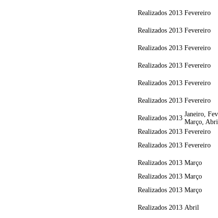
Realizados
2013
Fevereiro
Realizados
2013
Fevereiro
Realizados
2013
Fevereiro
Realizados
2013
Fevereiro
Realizados
2013
Fevereiro
Realizados
2013
Fevereiro
Janeiro, Fev
Realizados
2013
Março, Abri
Realizados
2013
Fevereiro
Realizados
2013
Fevereiro
Realizados
2013
Março
Realizados
2013
Março
Realizados
2013
Março
Realizados
2013
Abril