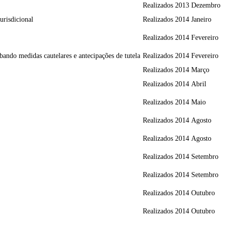
Realizados
2013
Dezembro
urisdicional
Realizados
2014
Janeiro
Realizados
2014
Fevereiro
bando medidas cautelares e antecipações de tutela
Realizados
2014
Fevereiro
Realizados
2014
Março
Realizados
2014
Abril
Realizados
2014
Maio
Realizados
2014
Agosto
Realizados
2014
Agosto
Realizados
2014
Setembro
Realizados
2014
Setembro
Realizados
2014
Outubro
Realizados
2014
Outubro