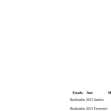
Estado
Ano
M
Realizados
2013
Janeiro
Realizados
2013
Fevereiro