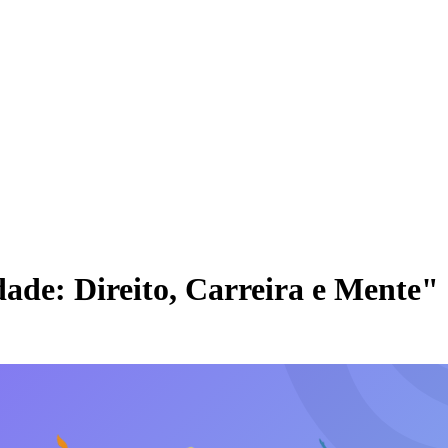
ade: Direito, Carreira e Mente"