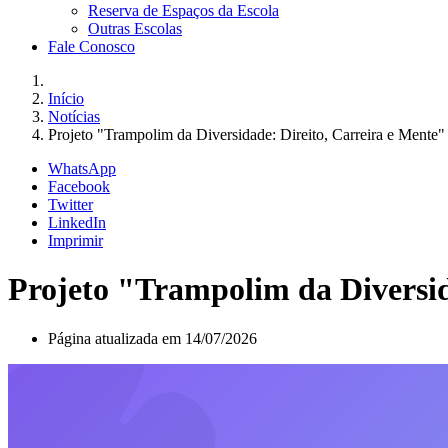
Reserva de Espaços da Escola
Outras Escolas
Fale Conosco
Início
Notícias
Projeto "Trampolim da Diversidade: Direito, Carreira e Mente"
WhatsApp
Facebook
Twitter
LinkedIn
Imprimir
Projeto "Trampolim da Diversid
Página atualizada em 14/07/2026