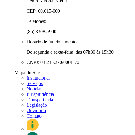
Centro - Fortaleza/CE
CEP: 60.015-000
Telefones:
(85) 3308-5900
Horário de funcionamento:
De segunda a sexta-feira, das 07h30 às 15h30
CNPJ: 03.235.270/0001-70
Mapa do Site
Institucional
Serviços
Notícias
Jurisprudência
Transparência
Legislação
Ouvidoria
Contato