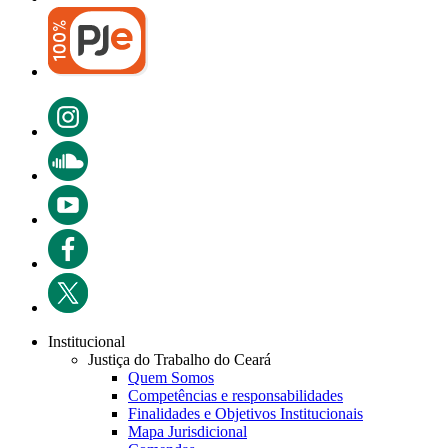
Institucional
Justiça do Trabalho do Ceará
Quem Somos
Competências e responsabilidades
Finalidades e Objetivos Institucionais
Mapa Jurisdicional