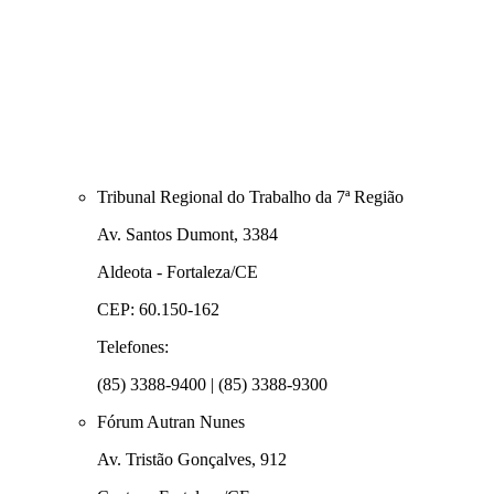
Tribunal Regional do Trabalho da 7ª Região
Av. Santos Dumont, 3384
Aldeota - Fortaleza/CE
CEP: 60.150-162
Telefones:
(85) 3388-9400 | (85) 3388-9300
Fórum Autran Nunes
Av. Tristão Gonçalves, 912