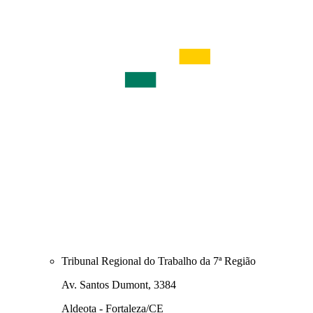
Tribunal Regional do Trabalho da 7ª Região
Av. Santos Dumont, 3384
Aldeota - Fortaleza/CE