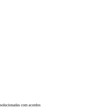
 solucionadas com acordos