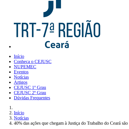
Início
Conheça o CEJUSC
NUPEMEC
Eventos
Notícias
Artigos
CEJUSC 1º Grau
CEJUSC 2º Grau
Dúvidas Frequentes
Início
Notícias
40% das ações que chegam à Justiça do Trabalho do Ceará são