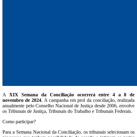
A
XIX Semana da Conciliação ocorrerá entre 4 a 8 de
novembro de 2024
. A campanha em prol da conciliação, realizada
anualmente pelo Conselho Nacional de Justiça desde 2006, envolve
os Tribunais de Justiça, Tribunais do Trabalho e Tribunais Federais.
Como participar?
Para a Semana Nacional da Conciliação, os tribunais selecionam os