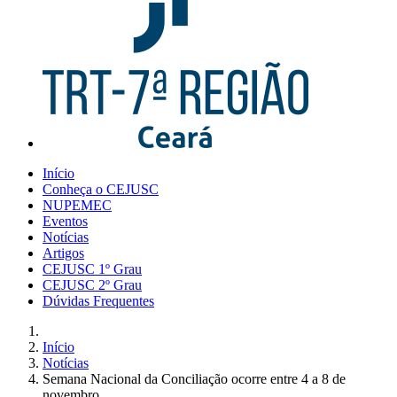
Início
Conheça o CEJUSC
NUPEMEC
Eventos
Notícias
Artigos
CEJUSC 1º Grau
CEJUSC 2º Grau
Dúvidas Frequentes
Início
Notícias
Semana Nacional da Conciliação ocorre entre 4 a 8 de
novembro