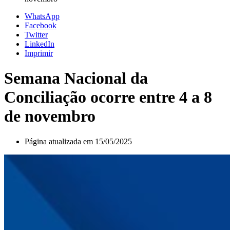
WhatsApp
Facebook
Twitter
LinkedIn
Imprimir
Semana Nacional da
Conciliação ocorre entre 4 a 8
de novembro
Página atualizada em 15/05/2025