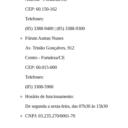
CEP: 60.150-162
Telefones:
(85) 3388-9400 | (85) 3388-9300
Fórum Autran Nunes
Av. Tristão Gonçalves, 912
Centro - Fortaleza/CE
CEP: 60.015-000
Telefones:
(85) 3308-5900
Horário de funcionamento:
De segunda a sexta-feira, das 07h30 às 15h30
CNPJ: 03.235.270/0001-70