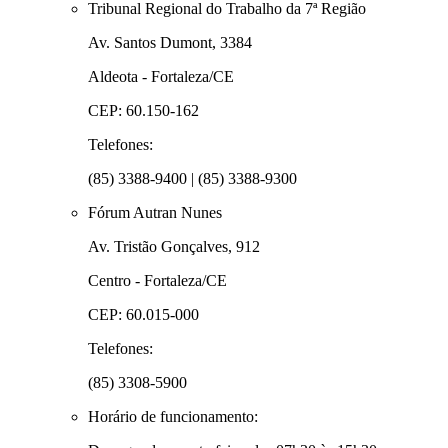
Tribunal Regional do Trabalho da 7ª Região
Av. Santos Dumont, 3384
Aldeota - Fortaleza/CE
CEP: 60.150-162
Telefones:
(85) 3388-9400 | (85) 3388-9300
Fórum Autran Nunes
Av. Tristão Gonçalves, 912
Centro - Fortaleza/CE
CEP: 60.015-000
Telefones:
(85) 3308-5900
Horário de funcionamento: