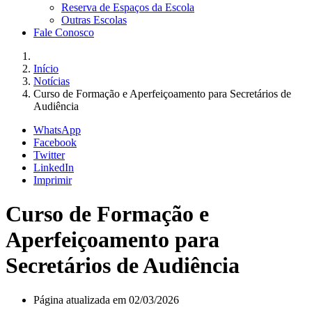
Reserva de Espaços da Escola
Outras Escolas
Fale Conosco
Início
Notícias
Curso de Formação e Aperfeiçoamento para Secretários de
Audiência
WhatsApp
Facebook
Twitter
LinkedIn
Imprimir
Curso de Formação e
Aperfeiçoamento para
Secretários de Audiência
Página atualizada em 02/03/2026