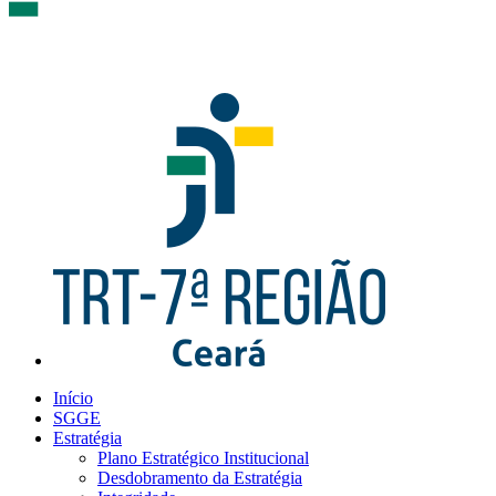
Início
SGGE
Estratégia
Plano Estratégico Institucional
Desdobramento da Estratégia