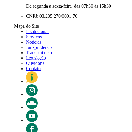
De segunda a sexta-feira, das 07h30 às 15h30
CNPJ: 03.235.270/0001-70
Mapa do Site
Institucional
Serviços
Notícias
Jurisprudência
Transparência
Legislação
Ouvidoria
Contato