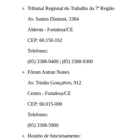
Tribunal Regional do Trabalho da 7ª Região
Av. Santos Dumont, 3384
Aldeota - Fortaleza/CE
CEP: 60.150-162
Telefones:
(85) 3388-9400 | (85) 3388-9300
Fórum Autran Nunes
Av. Tristão Gonçalves, 912
Centro - Fortaleza/CE
CEP: 60.015-000
Telefones:
(85) 3308-5900
Horário de funcionamento: