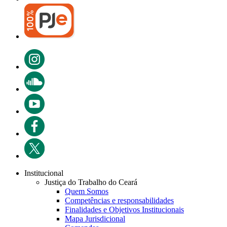
Institucional
Justiça do Trabalho do Ceará
Quem Somos
Competências e responsabilidades
Finalidades e Objetivos Institucionais
Mapa Jurisdicional