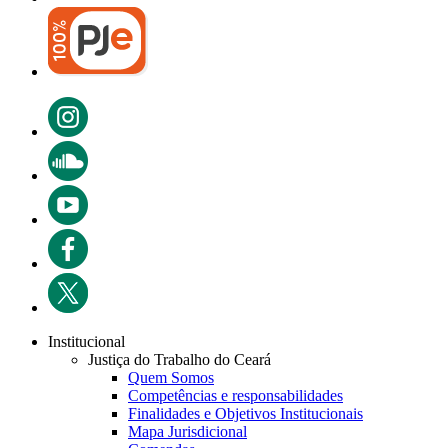
Institucional
Justiça do Trabalho do Ceará
Quem Somos
Competências e responsabilidades
Finalidades e Objetivos Institucionais
Mapa Jurisdicional