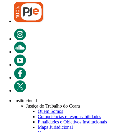
Institucional
Justiça do Trabalho do Ceará
Quem Somos
Competências e responsabilidades
Finalidades e Objetivos Institucionais
Mapa Jurisdicional