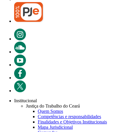
Institucional
Justiça do Trabalho do Ceará
Quem Somos
Competências e responsabilidades
Finalidades e Objetivos Institucionais
Mapa Jurisdicional