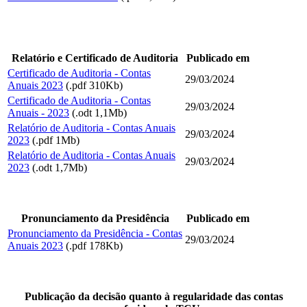
Relatório e Certificado de Auditoria
Publicado em
Certificado de Auditoria - Contas
29/03/2024
Anuais 2023
(.pdf 310Kb)
Certificado de Auditoria - Contas
29/03/2024
Anuais - 2023
(.odt 1,1Mb)
Relatório de Auditoria - Contas Anuais
29/03/2024
2023
(.pdf 1Mb)
Relatório de Auditoria - Contas Anuais
29/03/2024
2023
(.odt 1,7Mb)
Pronunciamento da Presidência
Publicado em
Pronunciamento da Presidência - Contas
29/03/2024
Anuais 2023
(.pdf 178Kb)
Publicação da decisão quanto à regularidade das contas