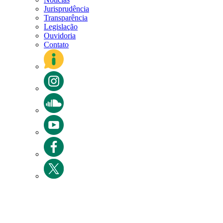
Jurisprudência
Transparência
Legislação
Ouvidoria
Contato