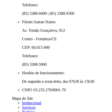
Telefones:
(85) 3388-9400 | (85) 3388-9300
Fórum Autran Nunes
Av. Tristão Gonçalves, 912
Centro - Fortaleza/CE
CEP: 60.015-000
Telefones:
(85) 3308-5900
Horário de funcionamento:
De segunda a sexta-feira, das 07h30 às 15h30
CNPJ: 03.235.270/0001-70
Mapa do Site
Institucional
Serviços
Notícias