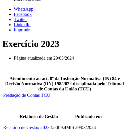
WhatsApp
Facebook
Twitter
LinkedIn
Imprimir
Exercício 2023
Página atualizada em 29/03/2024
Atendimento ao art. 8º da Instrução Normativa (IN) 84 e
Decisão Normativa (DN) 198/2022 disciplinada pelo Tribunal
de Contas da União (TCU)
Prestação de Contas TCU
Relatório de Gestão
Publicado em
Relatório de Gestão 2023
(.pdf 9,4Mb)
29/03/2024