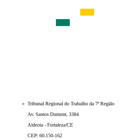
Tribunal Regional do Trabalho da 7ª Região
Av. Santos Dumont, 3384
Aldeota - Fortaleza/CE
CEP: 60.150-162