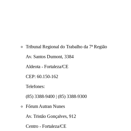
Tribunal Regional do Trabalho da 7ª Região
Av. Santos Dumont, 3384
Aldeota - Fortaleza/CE
CEP: 60.150-162
Telefones:
(85) 3388-9400 | (85) 3388-9300
Fórum Autran Nunes
Av. Tristão Gonçalves, 912
Centro - Fortaleza/CE