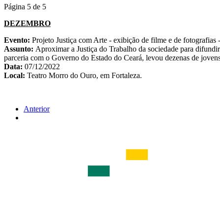
Página 5 de 5
DEZEMBRO
Evento:
Projeto Justiça com Arte - exibição de filme e de fotografias 
Assunto:
Aproximar a Justiça do Trabalho da sociedade para difundir
parceria com o Governo do Estado do Ceará, levou dezenas de jovens 
Data:
07/12/2022
Local:
Teatro Morro do Ouro, em Fortaleza.
Anterior