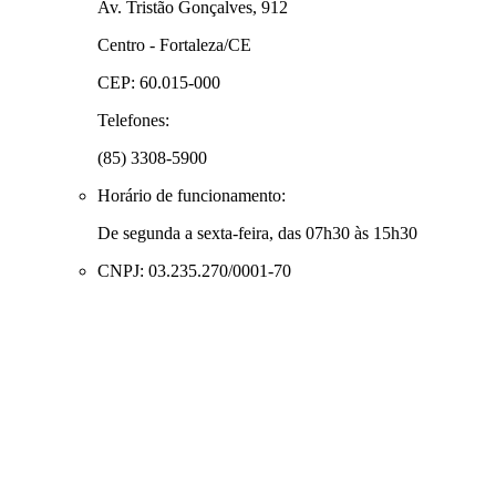
Av. Tristão Gonçalves, 912
Centro - Fortaleza/CE
CEP: 60.015-000
Telefones:
(85) 3308-5900
Horário de funcionamento:
De segunda a sexta-feira, das 07h30 às 15h30
CNPJ: 03.235.270/0001-70