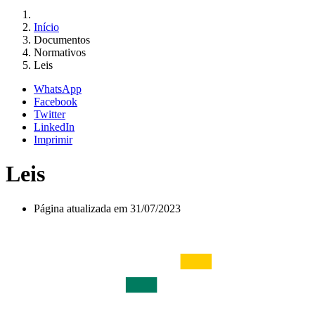
Início
Documentos
Normativos
Leis
WhatsApp
Facebook
Twitter
LinkedIn
Imprimir
Leis
Página atualizada em 31/07/2023