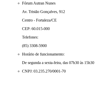
Fórum Autran Nunes
Av. Tristão Gonçalves, 912
Centro - Fortaleza/CE
CEP: 60.015-000
Telefones:
(85) 3308-5900
Horário de funcionamento:
De segunda a sexta-feira, das 07h30 às 15h30
CNPJ: 03.235.270/0001-70