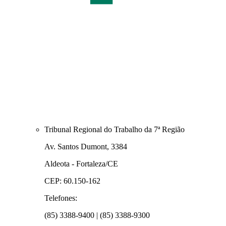
Tribunal Regional do Trabalho da 7ª Região
Av. Santos Dumont, 3384
Aldeota - Fortaleza/CE
CEP: 60.150-162
Telefones:
(85) 3388-9400 | (85) 3388-9300