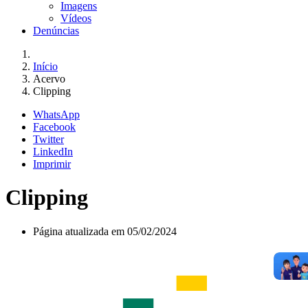
Imagens
Vídeos
Denúncias
Início
Acervo
Clipping
WhatsApp
Facebook
Twitter
LinkedIn
Imprimir
Clipping
Página atualizada em 05/02/2024