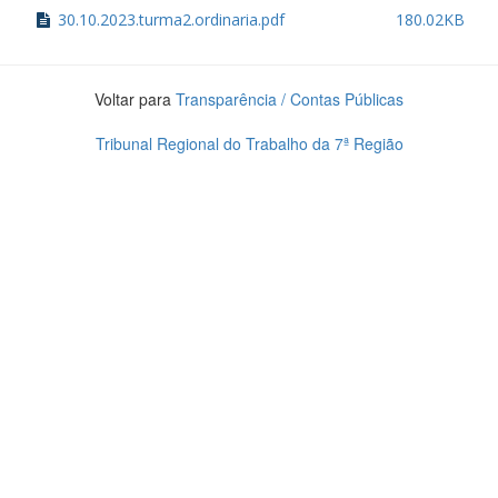
30.10.2023.turma2.ordinaria.pdf
180.02KB
Voltar para
Transparência / Contas Públicas
Tribunal Regional do Trabalho da 7ª Região