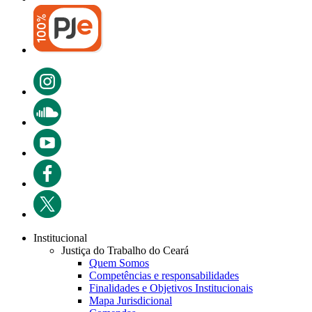
Institucional
Justiça do Trabalho do Ceará
Quem Somos
Competências e responsabilidades
Finalidades e Objetivos Institucionais
Mapa Jurisdicional