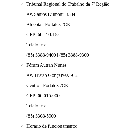
Tribunal Regional do Trabalho da 7ª Região
Av. Santos Dumont, 3384
Aldeota - Fortaleza/CE
CEP: 60.150-162
Telefones:
(85) 3388-9400 | (85) 3388-9300
Fórum Autran Nunes
Av. Tristão Gonçalves, 912
Centro - Fortaleza/CE
CEP: 60.015-000
Telefones:
(85) 3308-5900
Horário de funcionamento: