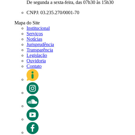
De segunda a sexta-feira, das 07h30 às 15h30
CNPJ: 03.235.270/0001-70
Mapa do Site
Institucional
Serviços
Notícias
Jurisprudência
Transparência
Legislação
Ouvidoria
Contato