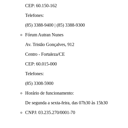
CEP: 60.150-162
Telefones:
(85) 3388-9400 | (85) 3388-9300
Fórum Autran Nunes
Av. Tristão Gonçalves, 912
Centro - Fortaleza/CE
CEP: 60.015-000
Telefones:
(85) 3308-5900
Horário de funcionamento:
De segunda a sexta-feira, das 07h30 às 15h30
CNPJ: 03.235.270/0001-70