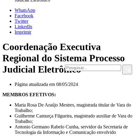
WhatsApp
Facebook
Twitter
LinkedIn
Imprimir
Coordenação Executiva
Regional do Sistema Processo
Judicial Eletrônico
Página atualizada em 08/05/2024
MEMBROS EFETIVOS:
Maria Rosa De Araújo Mestres, magistrada titular de Vara do
Trabalho;
Guilherme Camurça Filgueira, magistrado auxiliar de Vara do
Trabalho;
Antonio Germano Rabelo Cunha, servidor da Secretaria de
Tecnologia da Informação e Comunicação envolvido