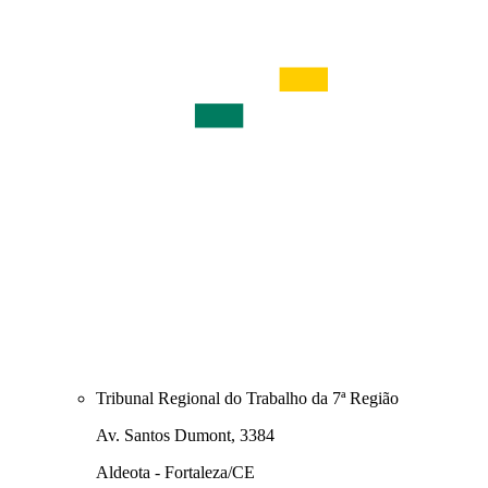
Tribunal Regional do Trabalho da 7ª Região
Av. Santos Dumont, 3384
Aldeota - Fortaleza/CE