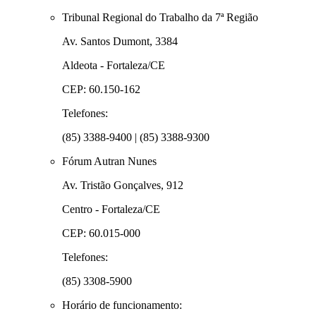
Tribunal Regional do Trabalho da 7ª Região
Av. Santos Dumont, 3384
Aldeota - Fortaleza/CE
CEP: 60.150-162
Telefones:
(85) 3388-9400 | (85) 3388-9300
Fórum Autran Nunes
Av. Tristão Gonçalves, 912
Centro - Fortaleza/CE
CEP: 60.015-000
Telefones:
(85) 3308-5900
Horário de funcionamento: