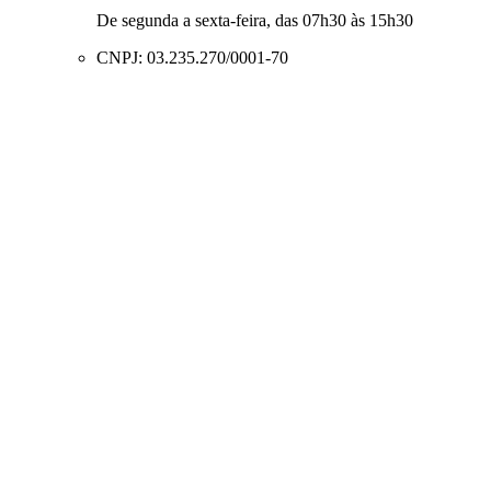
De segunda a sexta-feira, das 07h30 às 15h30
CNPJ: 03.235.270/0001-70