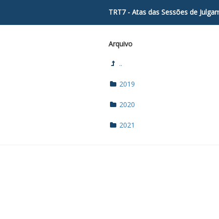
TRT7 - Atas das Sessões de Julga
Arquivo
..
2019
2020
2021