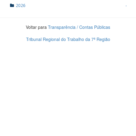
2026
-
Voltar para
Transparência / Contas Públicas
Tribunal Regional do Trabalho da 7ª Região