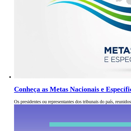
Conheça as Metas Nacionais e Específi
Os presidentes ou representantes dos tribunais do país, reunido