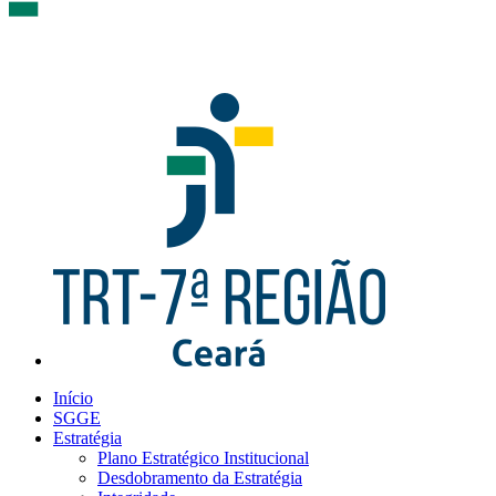
Início
SGGE
Estratégia
Plano Estratégico Institucional
Desdobramento da Estratégia