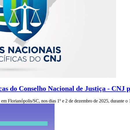
cas do Conselho Nacional de Justiça - CNJ 
s em Florianópolis/SC, nos dias 1º e 2 de dezembro de 2025, durante o 