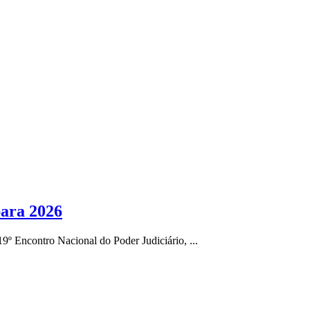
para 2026
19º Encontro Nacional do Poder Judiciário, ...