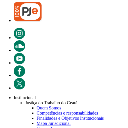
Institucional
Justiça do Trabalho do Ceará
Quem Somos
Competências e responsabilidades
Finalidades e Objetivos Institucionais
Mapa Jurisdicional