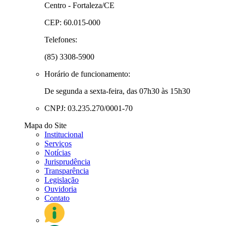
Centro - Fortaleza/CE
CEP: 60.015-000
Telefones:
(85) 3308-5900
Horário de funcionamento:
De segunda a sexta-feira, das 07h30 às 15h30
CNPJ: 03.235.270/0001-70
Mapa do Site
Institucional
Serviços
Notícias
Jurisprudência
Transparência
Legislação
Ouvidoria
Contato