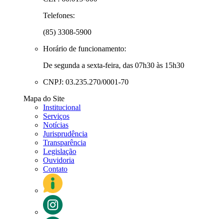
Telefones:
(85) 3308-5900
Horário de funcionamento:
De segunda a sexta-feira, das 07h30 às 15h30
CNPJ: 03.235.270/0001-70
Mapa do Site
Institucional
Serviços
Notícias
Jurisprudência
Transparência
Legislação
Ouvidoria
Contato