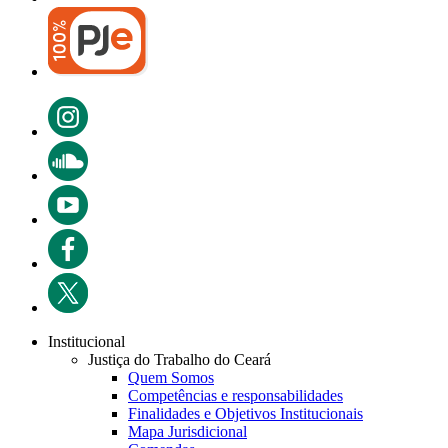
Institucional
Justiça do Trabalho do Ceará
Quem Somos
Competências e responsabilidades
Finalidades e Objetivos Institucionais
Mapa Jurisdicional