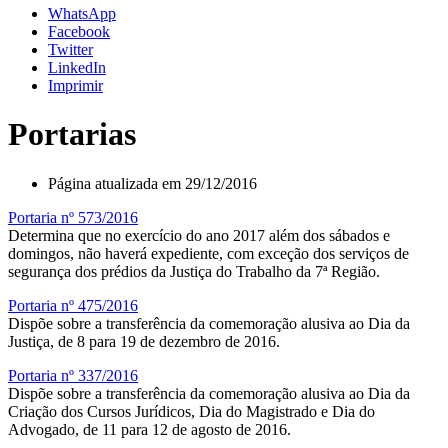
WhatsApp
Facebook
Twitter
LinkedIn
Imprimir
Portarias
Página atualizada em 29/12/2016
Portaria nº 573/2016
Determina que no exercício do ano 2017 além dos sábados e
domingos, não haverá expediente, com exceção dos serviços de
segurança dos prédios da Justiça do Trabalho da 7ª Região.
Portaria nº 475/2016
Dispõe sobre a transferência da comemoração alusiva ao Dia da
Justiça, de 8 para 19 de dezembro de 2016.
Portaria nº 337/2016
Dispõe sobre a transferência da comemoração alusiva ao Dia da
Criação dos Cursos Jurídicos, Dia do Magistrado e Dia do
Advogado, de 11 para 12 de agosto de 2016.