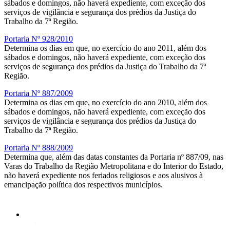
sábados e domingos, não haverá expediente, com exceção dos
serviços de vigilância e segurança dos prédios da Justiça do
Trabalho da 7ª Região.
Portaria Nº 928/2010
Determina os dias em que, no exercício do ano 2011, além dos
sábados e domingos, não haverá expediente, com exceção dos
serviços de segurança dos prédios da Justiça do Trabalho da 7ª
Região.
Portaria Nº 887/2009
Determina os dias em que, no exercício do ano 2010, além dos
sábados e domingos, não haverá expediente, com exceção dos
serviços de vigilância e segurança dos prédios da Justiça do
Trabalho da 7ª Região.
Portaria Nº 888/2009
Determina que, além das datas constantes da Portaria nº 887/09, nas
Varas do Trabalho da Região Metropolitana e do Interior do Estado,
não haverá expediente nos feriados religiosos e aos alusivos à
emancipação política dos respectivos municípios.