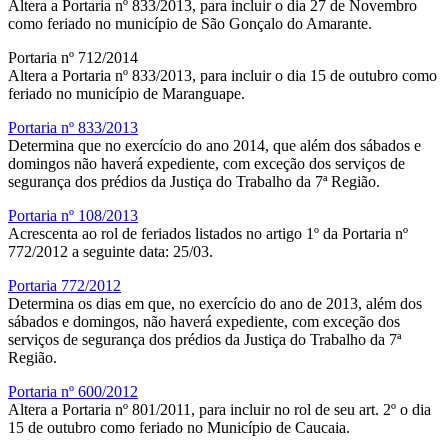
Altera a Portaria nº 833/2013, para incluir o dia 27 de Novembro
como feriado no município de São Gonçalo do Amarante.
Portaria nº 712/2014
Altera a Portaria nº 833/2013, para incluir o dia 15 de outubro como
feriado no município de Maranguape.
Portaria nº 833/2013
Determina que no exercício do ano 2014, que além dos sábados e
domingos não haverá expediente, com exceção dos serviços de
segurança dos prédios da Justiça do Trabalho da 7ª Região.
Portaria nº 108/2013
Acrescenta ao rol de feriados listados no artigo 1º da Portaria nº
772/2012 a seguinte data: 25/03.
Portaria 772/2012
Determina os dias em que, no exercício do ano de 2013, além dos
sábados e domingos, não haverá expediente, com exceção dos
serviços de segurança dos prédios da Justiça do Trabalho da 7ª
Região.
Portaria nº 600/2012
Altera a Portaria nº 801/2011, para incluir no rol de seu art. 2º o dia
15 de outubro como feriado no Município de Caucaia.