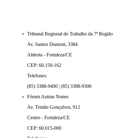
Tribunal Regional do Trabalho da 7ª Região
Av. Santos Dumont, 3384
Aldeota - Fortaleza/CE
CEP: 60.150-162
Telefones:
(85) 3388-9400 | (85) 3388-9300
Fórum Autran Nunes
Av. Tristão Gonçalves, 912
Centro - Fortaleza/CE
CEP: 60.015-000