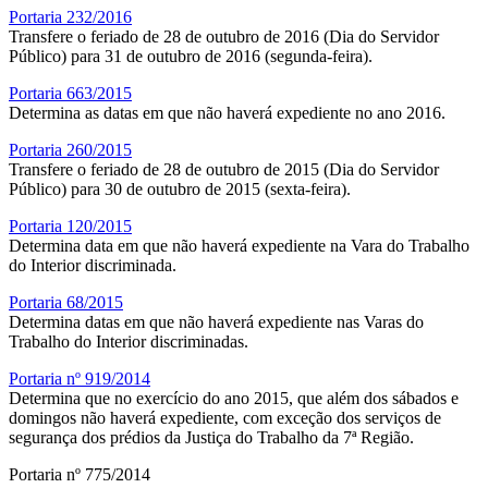
Portaria 232/2016
Transfere o feriado de 28 de outubro de 2016 (Dia do Servidor
Público) para 31 de outubro de 2016 (segunda-feira).
Portaria 663/2015
Determina as datas em que não haverá expediente no ano 2016.
Portaria 260/2015
Transfere o feriado de 28 de outubro de 2015 (Dia do Servidor
Público) para 30 de outubro de 2015 (sexta-feira).
Portaria 120/2015
Determina data em que não haverá expediente na Vara do Trabalho
do Interior discriminada.
Portaria 68/2015
Determina datas em que não haverá expediente nas Varas do
Trabalho do Interior discriminadas.
Portaria nº 919/2014
Determina que no exercício do ano 2015, que além dos sábados e
domingos não haverá expediente, com exceção dos serviços de
segurança dos prédios da Justiça do Trabalho da 7ª Região.
Portaria nº 775/2014