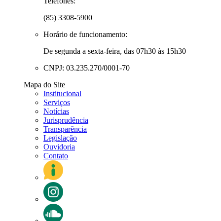
Telefones:
(85) 3308-5900
Horário de funcionamento:
De segunda a sexta-feira, das 07h30 às 15h30
CNPJ: 03.235.270/0001-70
Mapa do Site
Institucional
Serviços
Notícias
Jurisprudência
Transparência
Legislação
Ouvidoria
Contato