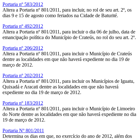
Portaria nº 583/2012
Altera a Portaria nº 801/2011, para incluir, no rol de seu art. 2º, os
dias 9 e 15 de agosto como feriados na Cidade de Baturité.
Portaria nº 492/2012
Altera a Portaria nº 801/2011, para incluir o dia 06 de julho, data de
emancipação política do Município de Crateús, no rol do seu art. 2º.
Portaria nº 206/2012
Altera a Portaria nº 801/2011, para incluir o Município de Crateús
dentre as localidades em que não haverá expediente no dia 19 de
março de 2012.
Portaria nº 202/2012
Altera a Portaria nº 801/2011, para incluir os Municípios de Iguatu,
Quixadá e Aracati dentre as localidades em que não haverá
expediente no dia 19 de março de 2012.
Portaria nº 183/2012
Altera a Portaria nº 801/2011, para incluir o Município de Limoeiro
do Norte dentre as localidades em que não haverá expediente no dia
19 de março de 2012.
Portaria Nº 801/2011
Determina os dias em que, no exercício do ano de 2012, além dos