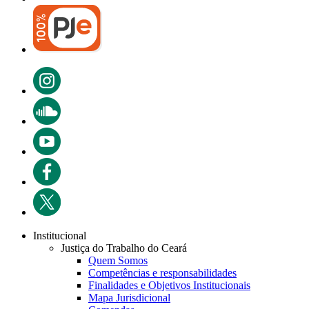
Institucional
Justiça do Trabalho do Ceará
Quem Somos
Competências e responsabilidades
Finalidades e Objetivos Institucionais
Mapa Jurisdicional