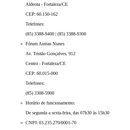
Aldeota - Fortaleza/CE
CEP: 60.150-162
Telefones:
(85) 3388-9400 | (85) 3388-9300
Fórum Autran Nunes
Av. Tristão Gonçalves, 912
Centro - Fortaleza/CE
CEP: 60.015-000
Telefones:
(85) 3308-5900
Horário de funcionamento:
De segunda a sexta-feira, das 07h30 às 15h30
CNPJ: 03.235.270/0001-70