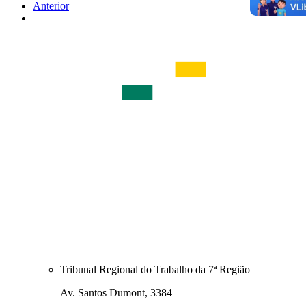
Anterior
Tribunal Regional do Trabalho da 7ª Região
Av. Santos Dumont, 3384