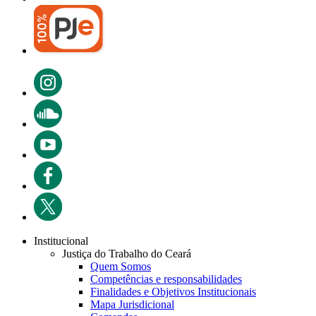
Institucional
Justiça do Trabalho do Ceará
Quem Somos
Competências e responsabilidades
Finalidades e Objetivos Institucionais
Mapa Jurisdicional