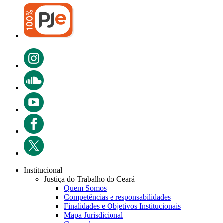
Institucional
Justiça do Trabalho do Ceará
Quem Somos
Competências e responsabilidades
Finalidades e Objetivos Institucionais
Mapa Jurisdicional