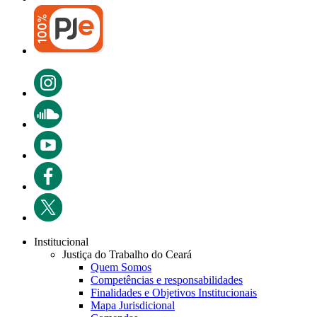
Institucional
Justiça do Trabalho do Ceará
Quem Somos
Competências e responsabilidades
Finalidades e Objetivos Institucionais
Mapa Jurisdicional