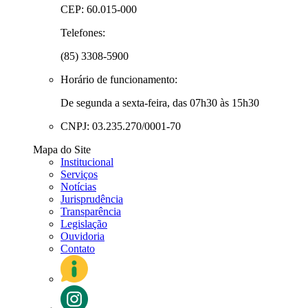
CEP: 60.015-000
Telefones:
(85) 3308-5900
Horário de funcionamento:
De segunda a sexta-feira, das 07h30 às 15h30
CNPJ: 03.235.270/0001-70
Mapa do Site
Institucional
Serviços
Notícias
Jurisprudência
Transparência
Legislação
Ouvidoria
Contato