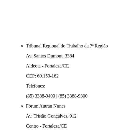
Tribunal Regional do Trabalho da 7ª Região
Av. Santos Dumont, 3384
Aldeota - Fortaleza/CE
CEP: 60.150-162
Telefones:
(85) 3388-9400 | (85) 3388-9300
Fórum Autran Nunes
Av. Tristão Gonçalves, 912
Centro - Fortaleza/CE