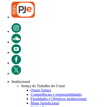
Institucional
Justiça do Trabalho do Ceará
Quem Somos
Competências e responsabilidades
Finalidades e Objetivos Institucionais
Mapa Jurisdicional