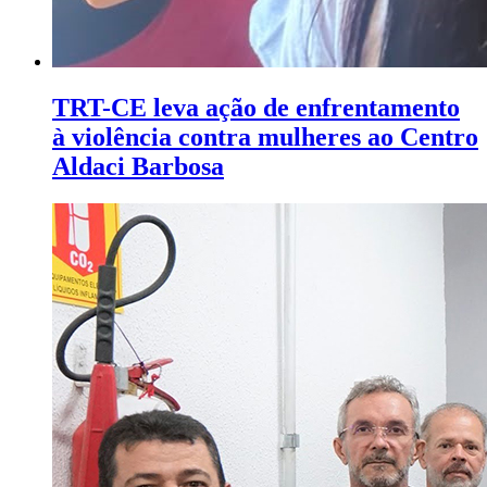
TRT-CE leva ação de enfrentamento
à violência contra mulheres ao Centro
Aldaci Barbosa