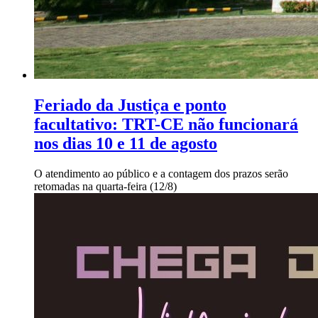
Feriado da Justiça e ponto
facultativo: TRT-CE não funcionará
nos dias 10 e 11 de agosto
O atendimento ao público e a contagem dos prazos serão
retomadas na quarta-feira (12/8)