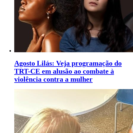
Agosto Lilás: Veja programação do
TRT-CE em alusão ao combate à
violência contra a mulher