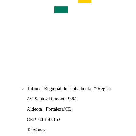
Tribunal Regional do Trabalho da 7ª Região
Av. Santos Dumont, 3384
Aldeota - Fortaleza/CE
CEP: 60.150-162
Telefones: