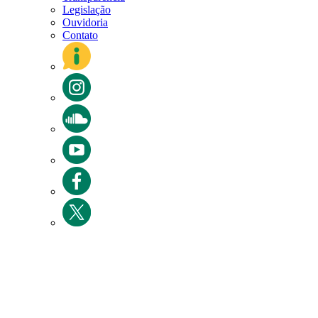
Legislação
Ouvidoria
Contato