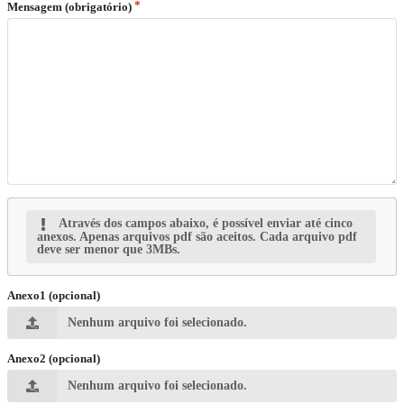
Mensagem (obrigatório)
Através dos campos abaixo, é possível enviar até cinco
anexos. Apenas arquivos pdf são aceitos. Cada arquivo pdf
deve ser menor que 3MBs.
Anexo1 (opcional)
Nenhum arquivo foi selecionado.
Anexo2 (opcional)
Nenhum arquivo foi selecionado.