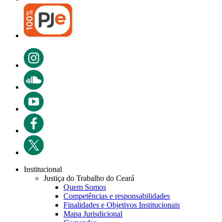
Institucional
Justiça do Trabalho do Ceará
Quem Somos
Competências e responsabilidades
Finalidades e Objetivos Institucionais
Mapa Jurisdicional