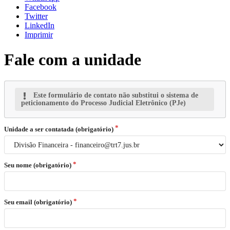
Facebook
Twitter
LinkedIn
Imprimir
Fale com a unidade
Este formulário de contato não substitui o sistema de
peticionamento do Processo Judicial Eletrônico (PJe)
Unidade a ser contatada (obrigatório)
Seu nome (obrigatório)
Seu email (obrigatório)