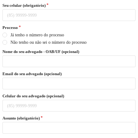
Seu celular (obrigatório)
Processo
Já tenho o número do processo
Não tenho ou não sei o número do processo
Nome do seu advogado - OAB/UF (opcional)
Email do seu advogado (opcional)
Celular do seu advogado (opcional)
Assunto (obrigatório)