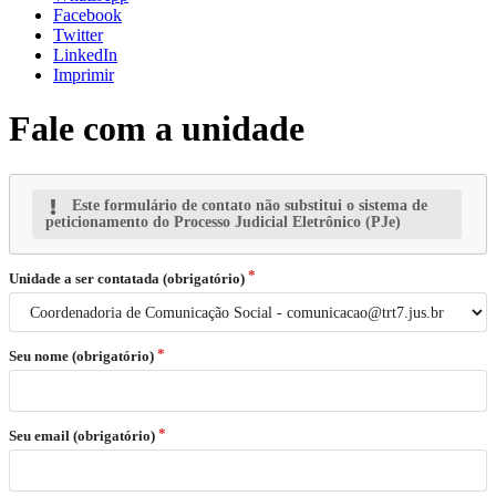
Facebook
Twitter
LinkedIn
Imprimir
Fale com a unidade
Este formulário de contato não substitui o sistema de
peticionamento do Processo Judicial Eletrônico (PJe)
Unidade a ser contatada (obrigatório)
Seu nome (obrigatório)
Seu email (obrigatório)