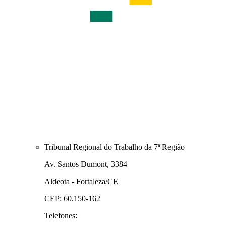
Tribunal Regional do Trabalho da 7ª Região
Av. Santos Dumont, 3384
Aldeota - Fortaleza/CE
CEP: 60.150-162
Telefones: