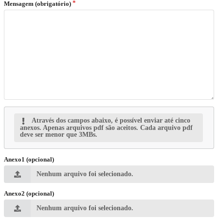
Mensagem (obrigatório)
Através dos campos abaixo, é possível enviar até cinco
anexos. Apenas arquivos pdf são aceitos. Cada arquivo pdf
deve ser menor que 3MBs.
Anexo1 (opcional)
Nenhum arquivo foi selecionado.
Anexo2 (opcional)
Nenhum arquivo foi selecionado.