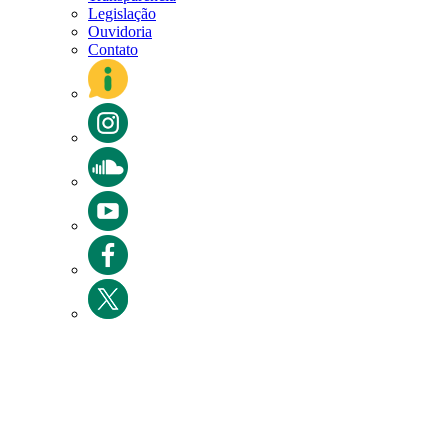
Legislação
Ouvidoria
Contato