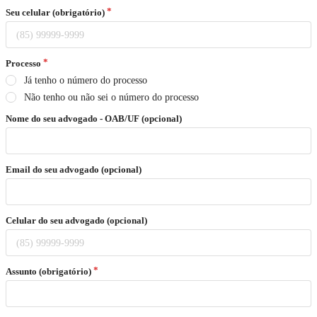
Seu celular (obrigatório)
Processo
Já tenho o número do processo
Não tenho ou não sei o número do processo
Nome do seu advogado - OAB/UF (opcional)
Email do seu advogado (opcional)
Celular do seu advogado (opcional)
Assunto (obrigatório)