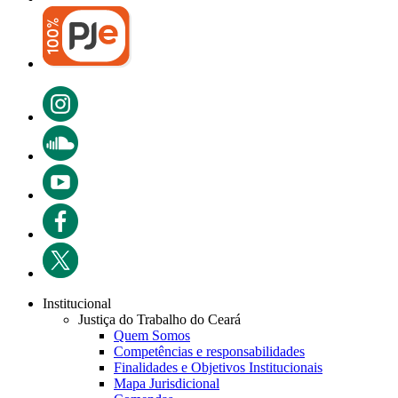
Institucional
Justiça do Trabalho do Ceará
Quem Somos
Competências e responsabilidades
Finalidades e Objetivos Institucionais
Mapa Jurisdicional