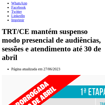
WhatsApp
Facebook
Twitter
LinkedIn
Imprimir
TRT/CE mantém suspenso
modo presencial de audiências,
sessões e atendimento até 30 de
abril
Página atualizada em 27/06/2023