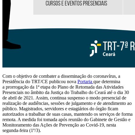
Com o objetivo de combater a disseminação do coronavírus, a
Presidência do TRT/CE publicou nova
Portaria
que determina
a prorrogação da 1ª etapa do Plano de Retomada das Atividades
Presenciais no âmbito da Justiça do Trabalho do Ceará até o dia 30
de abril de 2021. Assim, continua suspenso o modo presencial de
realização de audiências, sessões de julgamento e de atendimento ao
público. Magistrados, servidores e estagiários do órgão ficam
autorizados a trabalhar de suas casas, mantendo os serviços de forma
remota. A medida foi tomada após reunião do Gabinete de Gestão e
Monitoramento das Ações de Prevenção ao Covid-19, nesta
segunda-feira (1º/3).