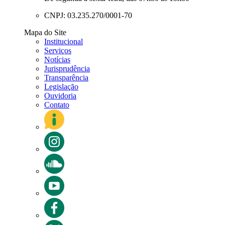
CNPJ: 03.235.270/0001-70
Mapa do Site
Institucional
Serviços
Notícias
Jurisprudência
Transparência
Legislação
Ouvidoria
Contato