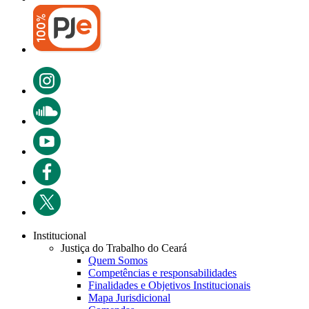
Institucional
Justiça do Trabalho do Ceará
Quem Somos
Competências e responsabilidades
Finalidades e Objetivos Institucionais
Mapa Jurisdicional