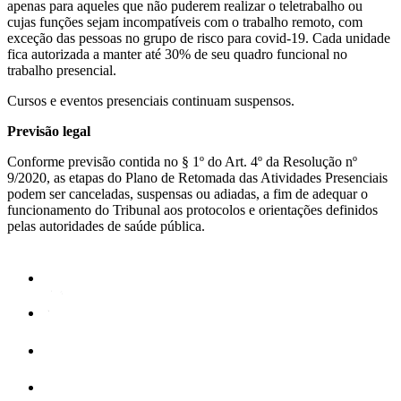
apenas para aqueles que não puderem realizar o teletrabalho ou
cujas funções sejam incompatíveis com o trabalho remoto, com
exceção das pessoas no grupo de risco para covid-19. Cada unidade
fica autorizada a manter até 30% de seu quadro funcional no
trabalho presencial.
Cursos e eventos presenciais continuam suspensos.
Previsão legal
Conforme previsão contida no § 1º do Art. 4º da Resolução nº
9/2020, as etapas do Plano de Retomada das Atividades Presenciais
podem ser canceladas, suspensas ou adiadas, a fim de adequar o
funcionamento do Tribunal aos protocolos e orientações definidos
pelas autoridades de saúde pública.