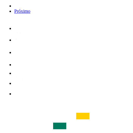
Próximo