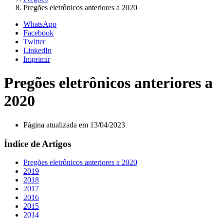
Pregões eletrônicos anteriores a 2020
WhatsApp
Facebook
Twitter
LinkedIn
Imprimir
Pregões eletrônicos anteriores a
2020
Página atualizada em 13/04/2023
Índice de Artigos
Pregões eletrônicos anteriores a 2020
2019
2018
2017
2016
2015
2014