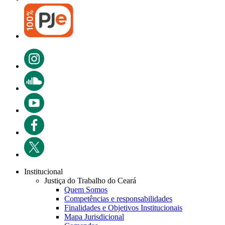
Institucional
Justiça do Trabalho do Ceará
Quem Somos
Competências e responsabilidades
Finalidades e Objetivos Institucionais
Mapa Jurisdicional