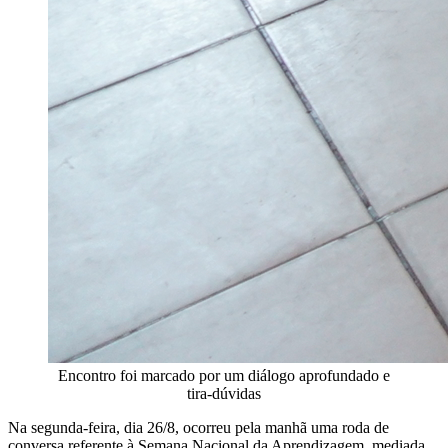
Encontro foi marcado por um diálogo aprofundado e
tira-dúvidas
Na segunda-feira, dia 26/8, ocorreu pela manhã uma roda de
conversa referente à Semana Nacional da Aprendizagem, mediada