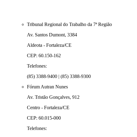
Tribunal Regional do Trabalho da 7ª Região
Av. Santos Dumont, 3384
Aldeota - Fortaleza/CE
CEP: 60.150-162
Telefones:
(85) 3388-9400 | (85) 3388-9300
Fórum Autran Nunes
Av. Tristão Gonçalves, 912
Centro - Fortaleza/CE
CEP: 60.015-000
Telefones: