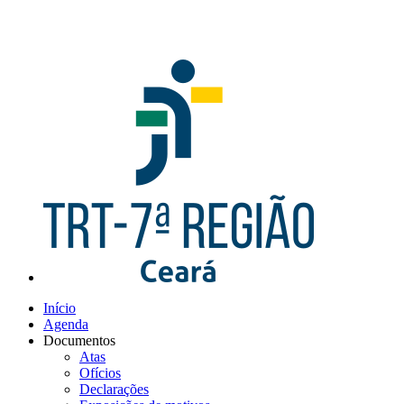
Início
Agenda
Documentos
Atas
Ofícios
Declarações