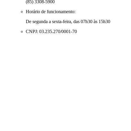
(85) 3308-5900
Horário de funcionamento:
De segunda a sexta-feira, das 07h30 às 15h30
CNPJ: 03.235.270/0001-70