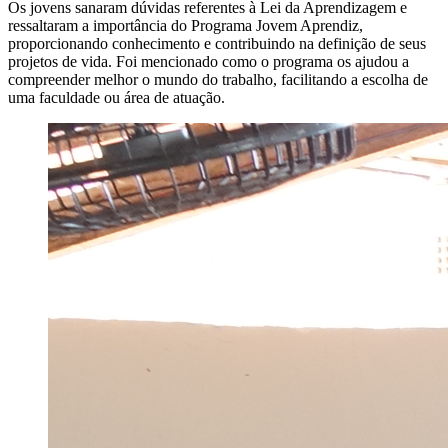
Os jovens sanaram dúvidas referentes à Lei da Aprendizagem e
ressaltaram a importância do Programa Jovem Aprendiz,
proporcionando conhecimento e contribuindo na definição de seus
projetos de vida. Foi mencionado como o programa os ajudou a
compreender melhor o mundo do trabalho, facilitando a escolha de
uma faculdade ou área de atuação.