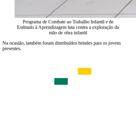
Programa de Combate ao Trabalho Infantil e de
Estímulo à Aprendizagem luta contra a exploração da
mão de obra infantil
Na ocasião, também foram distribuídos brindes para os jovens
presentes.