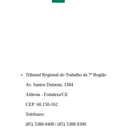
Tribunal Regional do Trabalho da 7ª Região
Av. Santos Dumont, 3384
Aldeota - Fortaleza/CE
CEP: 60.150-162
Telefones:
(85) 3388-9400 | (85) 3388-9300