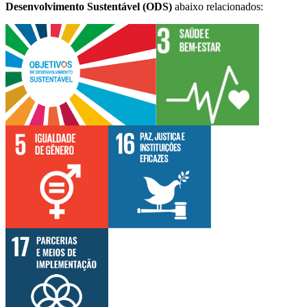
Desenvolvimento Sustentável (ODS)
abaixo relacionados: