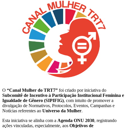
O
“Canal Mulher do TRT7”
foi criado por iniciativa do
Subcomitê de Incentivo à Participação Institucional Feminina e
Igualdade de Gênero (SIPIFIG)
, com intuito de promover a
divulgação de Normativos, Protocolos, Eventos, Campanhas e
Notícias referentes ao
Universo da Mulher
.
Esta iniciativa se alinha com a
Agenda ONU 2030
, registrando
ações vinculadas, especialmente, aos
Objetivos de