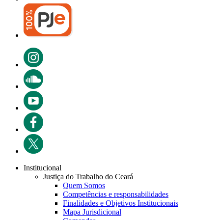
Institucional
Justiça do Trabalho do Ceará
Quem Somos
Competências e responsabilidades
Finalidades e Objetivos Institucionais
Mapa Jurisdicional