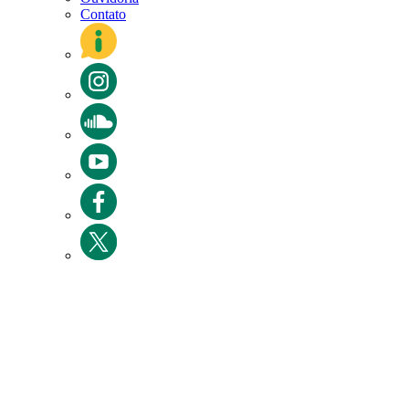
Contato