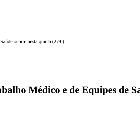
Saúde ocorre nesta quinta (27/6)
balho Médico e de Equipes de Sa