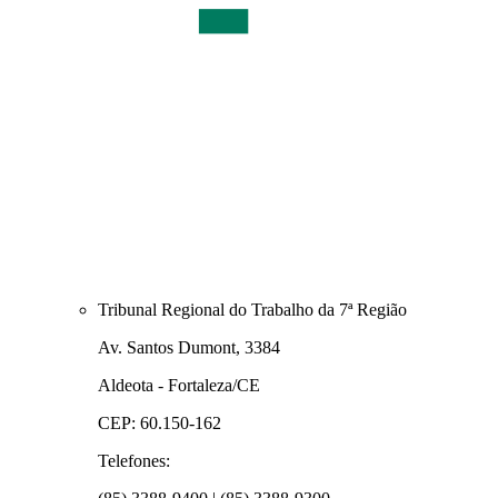
Tribunal Regional do Trabalho da 7ª Região
Av. Santos Dumont, 3384
Aldeota - Fortaleza/CE
CEP: 60.150-162
Telefones: