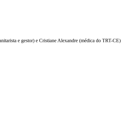
nitarista e gestor) e Cristiane Alexandre (médica do TRT-CE)