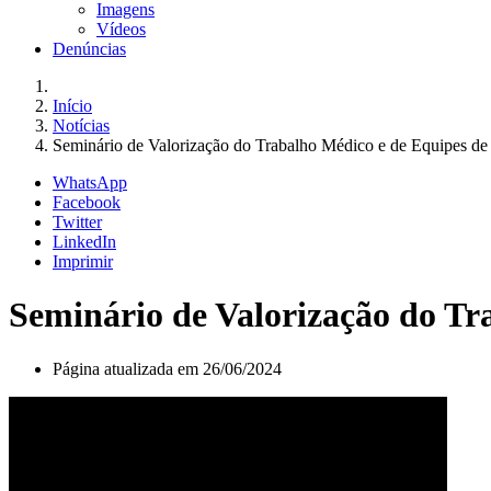
Imagens
Vídeos
Denúncias
Início
Notícias
Seminário de Valorização do Trabalho Médico e de Equipes de 
WhatsApp
Facebook
Twitter
LinkedIn
Imprimir
Seminário de Valorização do Tra
Página atualizada em 26/06/2024