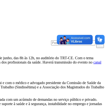
 de junho, das 8h às 12h, no auditório do TRT-CE. Com o tema
a dos profissionais da saúde. Haverá transmissão do evento no
canal
ni e com o médico e advogado presidente da Comissão de Saúde da
Trabalho (Sindissétima) e a Associação dos Magistrados do Trabalho
egada com um acúmulo de demandas no serviço público e privado.
 suporte à saúde e à segurança, instabilidade no emprego e jornadas