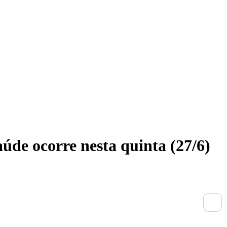
úde ocorre nesta quinta (27/6)