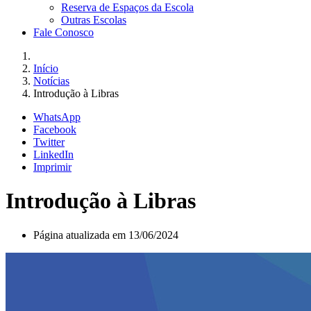
Reserva de Espaços da Escola
Outras Escolas
Fale Conosco
Início
Notícias
Introdução à Libras
WhatsApp
Facebook
Twitter
LinkedIn
Imprimir
Introdução à Libras
Página atualizada em 13/06/2024